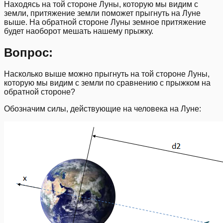
Находясь на той стороне Луны, которую мы видим с
земли, притяжение земли поможет прыгнуть на Луне
выше. На обратной стороне Луны земное притяжение
будет наоборот мешать нашему прыжку.
Вопрос:
Насколько выше можно прыгнуть на той стороне Луны,
которую мы видим с земли по сравнению с прыжком на
обратной стороне?
Обозначим силы, действующие на человека на Луне: