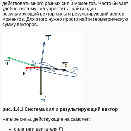
действовать много разных сил и моментов. Часто бывает
удобно систему сил упростить - найти один
результирующий вектор силы и результирующий вектор
моментов. Для этого нужно просто найти геометрическую
сумму векторов.
рис. 1.4.1 Система сил и результирующий вектор
Четыре силы, действующие на самолет:
сила тяги двигателя
Ft