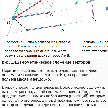
рис. 1.4.2 Геометрическое сложение векторов.
Первый способ полезен тем, что дает вам наглядное
понимание сложения векторов. Но, на практике
пользоваться им неудобно.
Второй способ - аналитический. Вектор можно разложить
на проекции в заданной системе координат. Тогда вектор
представляется нам как набор чисел (проекций), которые
однозначно его определяют. В трехмерном пространстве,
вектор определяется через его три проекции вот так: