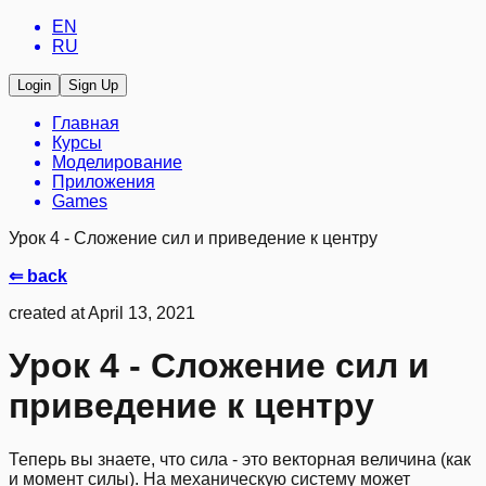
EN
RU
Login
Sign Up
Главная
Курсы
Моделирование
Приложения
Games
Урок 4 - Сложение сил и приведение к центру
⇐ back
created at April 13, 2021
Урок 4 - Сложение сил и
приведение к центру
Теперь вы знаете, что сила - это векторная величина (как
и момент силы). На механическую систему может