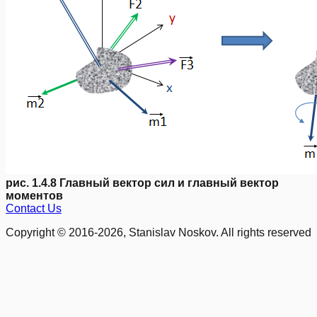
рис. 1.4.8 Главный вектор сил и главный вектор
моментов
Contact Us
Copyright © 2016-2026, Stanislav Noskov. All rights reserved