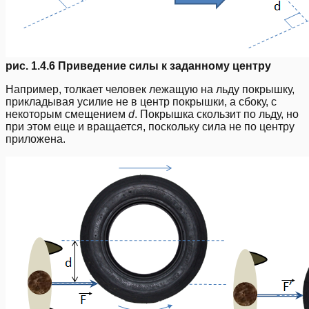
рис. 1.4.6 Приведение силы к заданному центру
Например, толкает человек лежащую на льду покрышку,
прикладывая усилие не в центр покрышки, а сбоку, с
некоторым смещением
d
. Покрышка скользит по льду, но
при этом еще и вращается, поскольку сила не по центру
приложена.