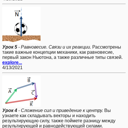
Урок 5
- Равновесие. Связи и их реакции.
Рассмотрены
такие важные концепции механики, как равновесие,
первый закон Ньютона, а также различные типы связей.
explore...
4/13/2021
Урок 4
- Сложение сил и приведение к центру.
Вы
узнаете как складывать векторы и находить
результирующую силу, также поймете разницу между
результирующей и равнодействующей силами.