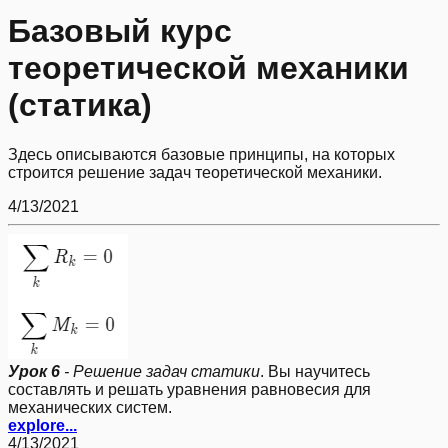
Базовый курс
теоретической механики
(статика)
Здесь описываются базовые принципы, на которых
строится решение задач теоретической механики.
4/13/2021
Урок 6
- Решение задач статики
. Вы научитесь
составлять и решать уравнения равновесия для
механических систем.
explore...
4/13/2021