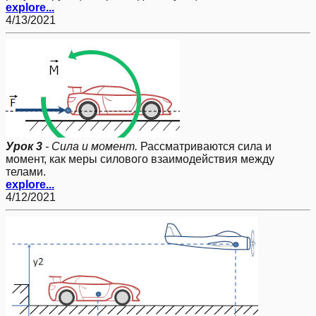
explore...
4/13/2021
Урок 3
- Сила и момент.
Рассматриваются сила и
момент, как меры силового взаимодействия между
телами.
explore...
4/12/2021